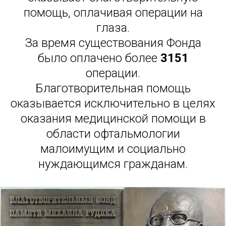
помощь, оплачивая операции на
глаза.
За время существования Фонда
было оплачено более
3151
операции.
Благотворительная помощь
оказывается исключительно в целях
оказания медицинской помощи в
области офтальмологии
малоимущим и социально
нуждающимся гражданам.