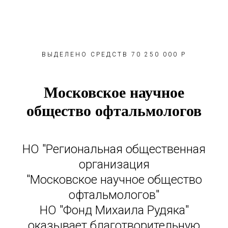
ВЫДЕЛЕНО СРЕДСТВ 70 250 000 Р
Московское научное
общество офтальмологов
НО "Региональная общественная
организация
"Московское научное общество
офтальмологов"
НО "Фонд Михаила Рудяка"
оказывает благотворительную